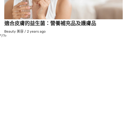
適合皮膚的益生菌：營養補充品及護膚品
Beauty 美容
/
2 years ago
*/?>