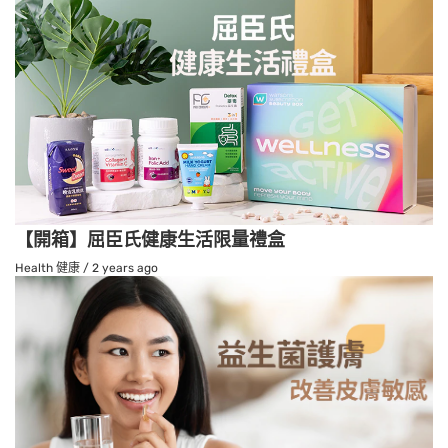
【開箱】屈臣氏健康生活限量禮盒
Health 健康
/
2 years ago