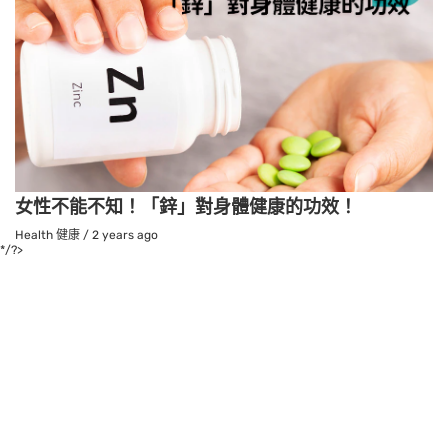
女性不能不知！「鋅」對身體健康的功效！
Health 健康
/
2 years ago
*/?>