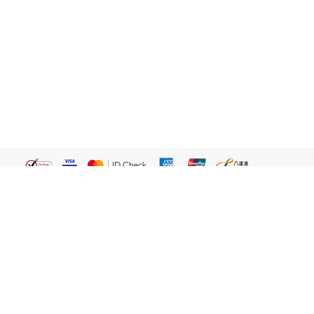
繁體
關於我們