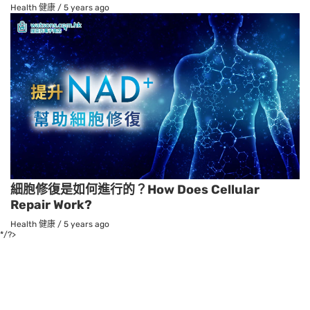
Health 健康
/
5 years ago
細胞修復是如何進行的？How Does Cellular
Repair Work?
Health 健康
/
5 years ago
*/?>