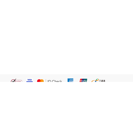
繁體
關於我們