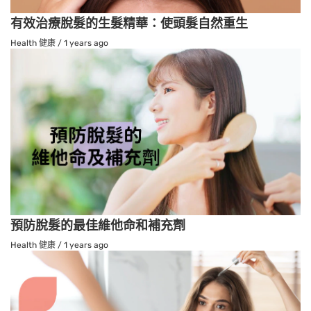
有效治療脫髮的生髮精華：使頭髮自然重生
Health 健康
/
1 years ago
預防脫髮的最佳維他命和補充劑
Health 健康
/
1 years ago