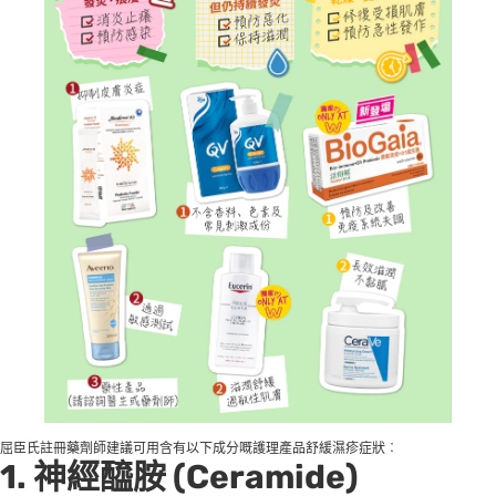
屈臣氏註冊藥劑師建議可用含有以下成分嘅護理產品舒緩濕疹症狀︰
1.
神經醯胺 (Ceramide)