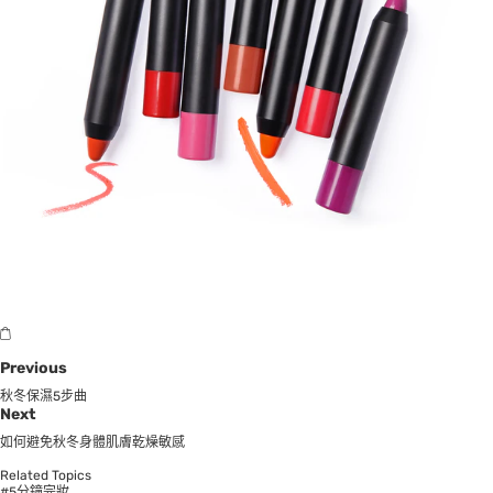
Previous
秋冬保濕5步曲
Next
如何避免秋冬身體肌膚乾燥敏感
Related Topics
#5分鐘完妝