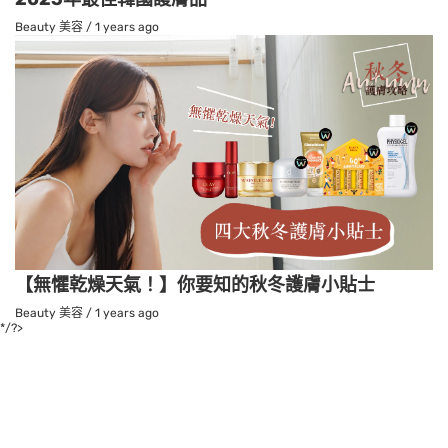
Beauty 美容
/
1 years ago
【無懼乾燥天氣！】你要知的秋冬護膚小貼士
Beauty 美容
/
1 years ago
*/?>