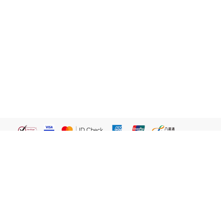
繁體
關於我們