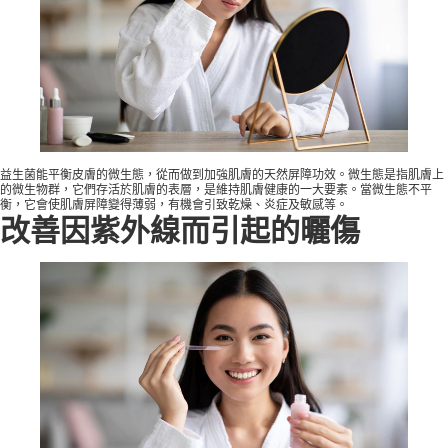
益生菌能平衡皮膚的微生態，從而做到加強肌膚的天然屏障功效。微生態是指肌膚上
的微生物群，它們存活於肌膚的表層，是維持肌膚健康的一大要素。當微生態不平
衡，它會使肌膚屏障變得薄弱，有機會引致乾燥、炎症及敏感等。
改善因紫外線而引起的曬傷