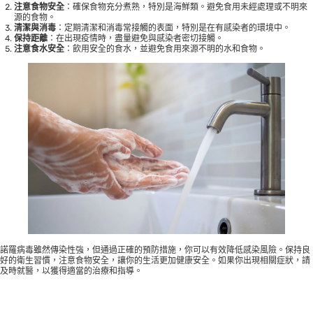
注意食物安全
：確保食物充分煮熟，特別是海鮮類。避免食用未經處理或不明來
源的食物。
清潔與消毒
：定期清潔和消毒常接觸的表面，特別是在有感染者的環境中。
保持距離
：在出現疫情時，盡量避免與感染者密切接觸。
注意食水安全
：飲用安全的食水，並避免食用來源不明的水和食物。
諾羅病毒雖然傳染性強，但通過正確的預防措施，你可以有效降低感染風險。保持良
好的衛生習慣，注意食物安全，讓你的生活更加健康安全。如果你出現相關症狀，請
及時就醫，以獲得適當的治療和指導。