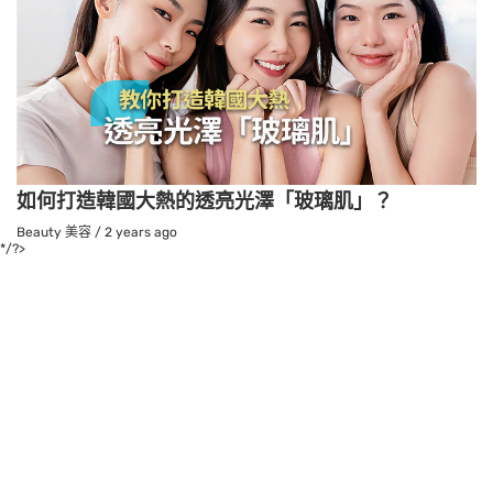
如何打造韓國大熱的透亮光澤「玻璃肌」？
Beauty 美容
/
2 years ago
*/?>