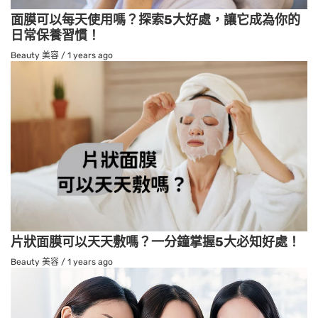
面膜可以每天使用嗎？探索5大好處，讓它成為你的
日常保養習慣！
Beauty 美容
/
1 years ago
片狀面膜可以天天敷嗎？一分鐘掌握5大必知好處！
Beauty 美容
/
1 years ago