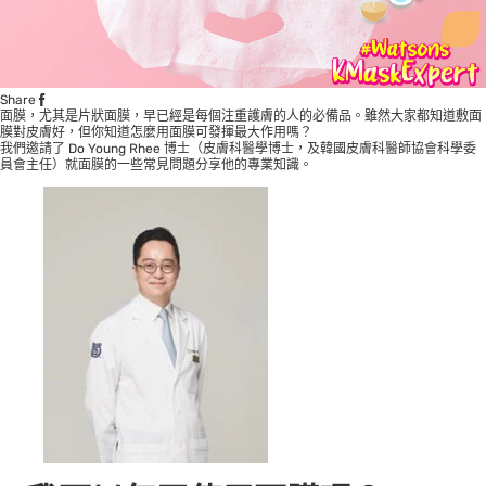
Share
面膜，尤其是片狀面膜，早已經是每個注重護膚的人的必備品。雖然大家都知道敷面
膜對皮膚好，但你知道怎麼用面膜可發揮最大作用嗎？
我們邀請了 Do Young Rhee 博士（皮膚科醫學博士，及韓國皮膚科醫師協會科學委
員會主任）就面膜的一些常見問題分享他的專業知識。