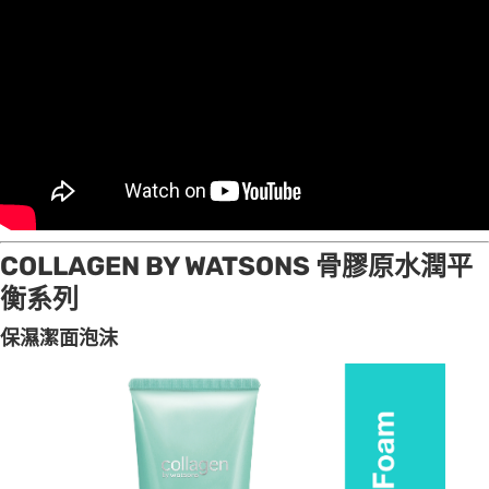
COLLAGEN BY WATSONS 骨膠原水潤平
衡系列
保濕潔面泡沫