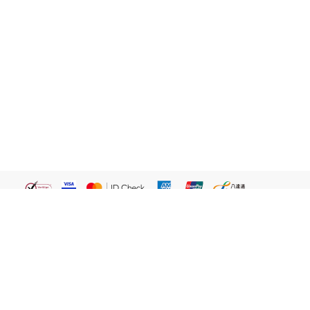
繁體
關於我們