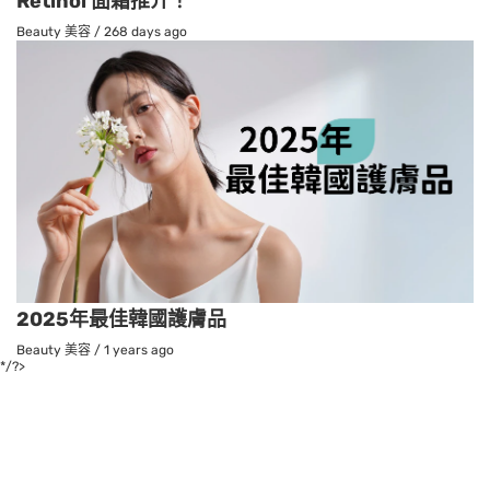
Retinol 面霜推介！
Beauty 美容
/
268 days ago
2025年最佳韓國護膚品
Beauty 美容
/
1 years ago
*/?>