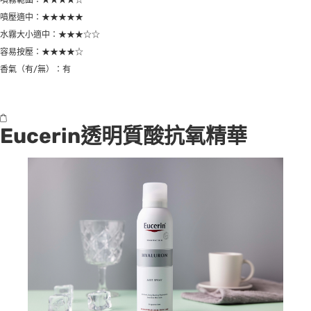
噴霧範圍：★★★★☆
噴壓適中：★★★★★
水霧大小適中：★★★☆☆
容易按壓：★★★★☆
香氣（有/無）：有
Eucerin透明質酸抗氧精華