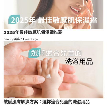
2025年最佳敏感肌保濕霜推薦
Beauty 美容
/
1 years ago
敏感肌膚解決方案：選擇適合兒童的洗浴用品