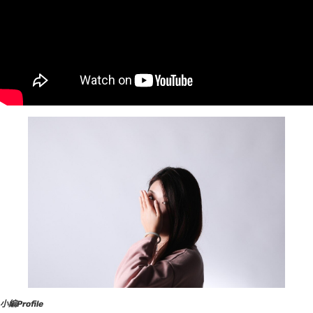
小編
Profile