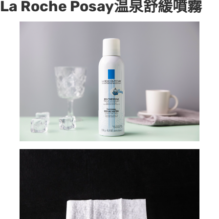
La Roche Posay温泉舒緩噴霧