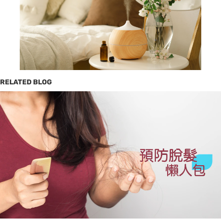
RELATED BLOG