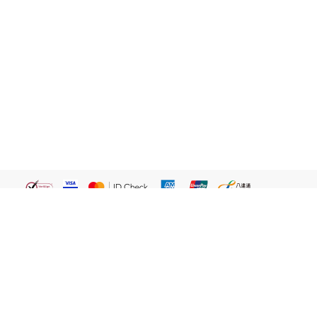
繁體
關於我們