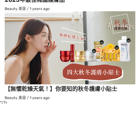
Beauty 美容
/
1 years ago
【無懼乾燥天氣！】你要知的秋冬護膚小貼士
Beauty 美容
/
1 years ago
*/?>