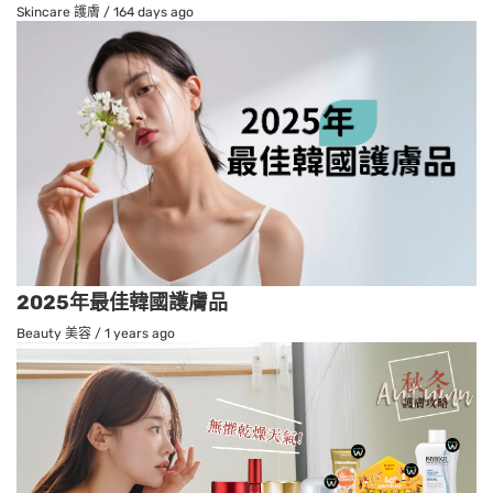
Skincare 護膚
/
164 days ago
2025年最佳韓國護膚品
Beauty 美容
/
1 years ago