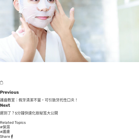
Previous
護齒教室：假牙清潔不當，可引致牙托性口炎！
Next
遲到了？5分鐘快速化妝秘笈大公開
Related Topics
#保濕
#護膚
Share