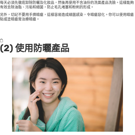
每天必須先徹底卸除防曬及化妝品，然後再使用不含油份的洗面產品洗臉。這樣能夠
有效去除油脂、污垢和細菌，防止毛孔堵塞和粉刺的形成。
另外，切記不要用手擠暗瘡，這樣容易造成細菌感染，令暗瘡惡化。你可以使用暗瘡
貼或塗暗瘡膏治療暗瘡。
(2) 使用防曬產品