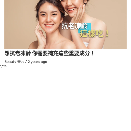
想抗老凍齡 你需要補充這些重要成分！
Beauty 美容
/
2 years ago
*/?>