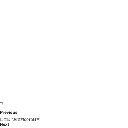
Previous
口罩顏色襯你的OOTD日常
Next