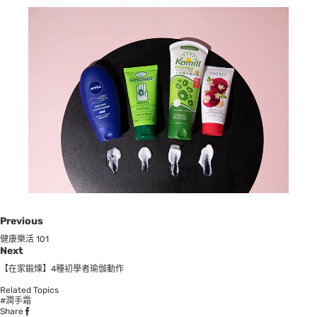
Previous
健康樂活 101
Next
【在家鍛煉】4種初學者瑜伽動作
Related Topics
#潤手霜
Share