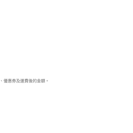
優惠、優惠券及運費後的金額。