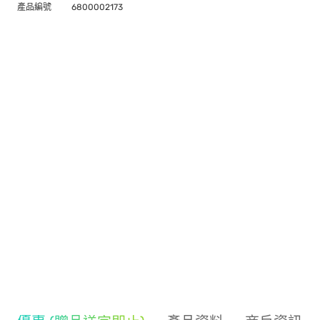
產品編號
6800002173