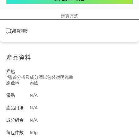
送貨方式
送貨到府
產品資料
描述
*營養分析及成分請以包裝說明為準
原產地
泰國
優點
N/A
產品用法
N/A
成分組合
N/A
每包件數
50g