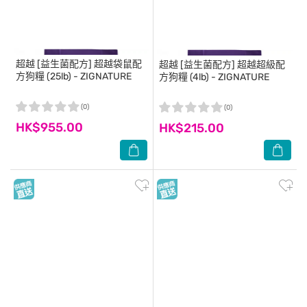
超越
[益生菌配方] 超越袋鼠配
超越
[益生菌配方] 超越超級配
方狗糧 (25lb) - ZIGNATURE
方狗糧 (4lb) - ZIGNATURE
(0)
(0)
HK$955.00
HK$215.00