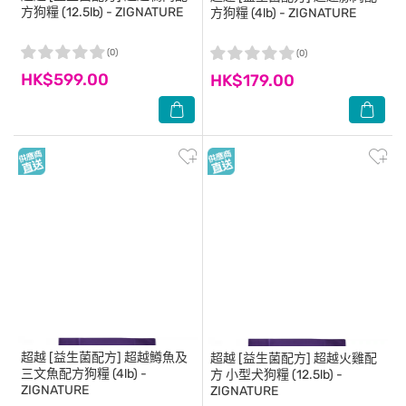
方狗糧 (12.5lb) - ZIGNATURE
方狗糧 (4lb) - ZIGNATURE
(0)
(0)
HK$599.00
HK$179.00
超越
[益生菌配方] 超越鱒魚及
超越
[益生菌配方] 超越火雞配
三文魚配方狗糧 (4lb) -
方 小型犬狗糧 (12.5lb) -
ZIGNATURE
ZIGNATURE