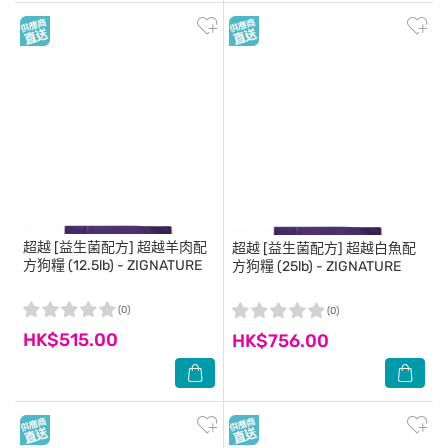
超越
[益生菌配方] 超越羊肉配
超越
[益生菌配方] 超越白魚配
方狗糧 (12.5lb) - ZIGNATURE
方狗糧 (25lb) - ZIGNATURE
(0)
(0)
HK$515.00
HK$756.00