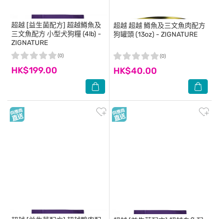
超越
[益生菌配方] 超越鱒魚及
超越
超越 鱒魚及三文魚肉配方
三文魚配方 小型犬狗糧 (4lb) -
狗罐頭 (13oz) - ZIGNATURE
ZIGNATURE
(0)
(0)
HK$199.00
HK$40.00