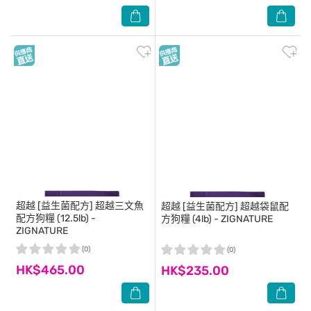
超越
[益生菌配方] 超越三文魚
超越
[益生菌配方] 超越袋鼠配
配方狗糧 (12.5lb) -
方狗糧 (4lb) - ZIGNATURE
ZIGNATURE
(0)
(0)
HK$465.00
HK$235.00