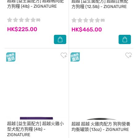
超越
[益生菌配方] 超越鴨肉配
超越
[益生菌配方] 超越白魚配
方狗糧 (4lb) - ZIGNATURE
方狗糧 (12.5lb) - ZIGNATURE
(0)
(0)
HK$225.00
HK$465.00
超越
[益生菌配方] 超越火雞小
超越
超越 火雞肉配方 狗狗營養
型犬配方狗糧 (4lb) -
均衡罐頭 (13oz) - ZIGNATURE
ZIGNATURE