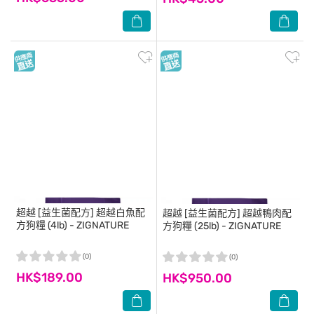
超越
[益生菌配方] 超越白魚配
超越
[益生菌配方] 超越鴨肉配
方狗糧 (4lb) - ZIGNATURE
方狗糧 (25lb) - ZIGNATURE
(0)
(0)
HK$189.00
HK$950.00