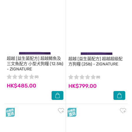
超越
[益生菌配方] 超越鱒魚及
超越
[益生菌配方] 超越超級配
三文魚配方 小型犬狗糧 (12.5lb)
方狗糧 (25lb) - ZIGNATURE
- ZIGNATURE
(0)
(0)
HK$485.00
HK$799.00