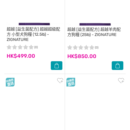
超越
[益生菌配方] 超越超級配
超越
[益生菌配方] 超越羊肉配
方 小型犬狗糧 (12.5lb) -
方狗糧 (25lb) - ZIGNATURE
ZIGNATURE
(0)
(0)
HK$499.00
HK$850.00