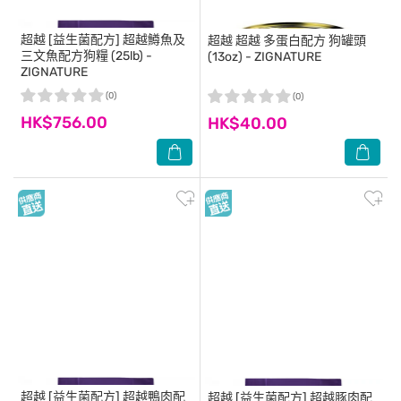
超越
[益生菌配方] 超越鱒魚及
超越
超越 多蛋白配方 狗罐頭
三文魚配方狗糧 (25lb) -
(13oz) - ZIGNATURE
ZIGNATURE
(0)
(0)
HK$756.00
HK$40.00
超越
[益生菌配方] 超越鴨肉配
超越
[益生菌配方] 超越豚肉配