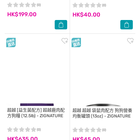
(0)
(0)
HK$199.00
HK$40.00
超越
[益生菌配方] 超越鹿肉配
超越
超越 袋鼠肉配方 狗狗營養
方狗糧 (12.5lb) - ZIGNATURE
均衡罐頭 (13oz) - ZIGNATURE
(0)
(0)
HK$635.00
HK$45.00