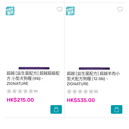
超越
[益生菌配方] 超越超級配
超越
[益生菌配方] 超越羊肉小
方 小型犬狗糧 (4lb) -
型犬配方狗糧 (12.5lb) -
ZIGNATURE
ZIGNATURE
(0)
(0)
HK$215.00
HK$535.00