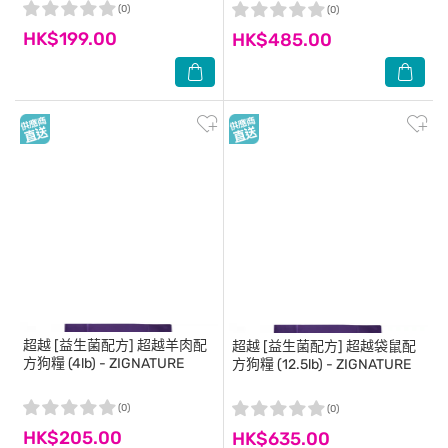
(0)
(0)
HK$199.00
HK$485.00
超越
[益生菌配方] 超越羊肉配
超越
[益生菌配方] 超越袋鼠配
方狗糧 (4lb) - ZIGNATURE
方狗糧 (12.5lb) - ZIGNATURE
(0)
(0)
HK$205.00
HK$635.00