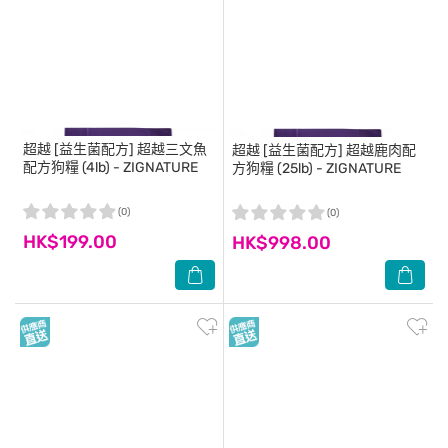
超越
[益生菌配方] 超越三文魚
超越
[益生菌配方] 超越鹿肉配
配方狗糧 (4lb) - ZIGNATURE
方狗糧 (25lb) - ZIGNATURE
(0)
(0)
HK$199.00
HK$998.00