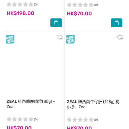
(0)
(0)
HK$198.00
HK$70.00
ZEAL
紐西蘭鹿肺粒(85g) -
ZEAL
紐西蘭牛仔肝 (125g) 狗
Zeal
小食 - Zeal
(0)
(0)
HK$70.00
HK$70.00