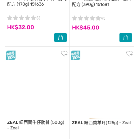
配方 (170g) 151636
配方 (390g) 151681
(0)
(0)
HK$32.00
HK$45.00
ZEAL
紐西蘭牛仔肋骨 (500g)
ZEAL
紐西蘭羊耳(125g) - Zeal
- Zeal