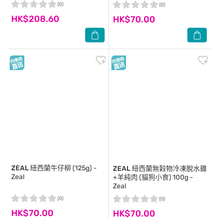
(0)
(0)
HK$208.60
HK$70.00
ZEAL
紐西蘭牛仔柳 (125g) -
ZEAL
紐西蘭無榖物冷凍脫水雞
Zeal
+羊純肉 (貓狗小食) 100g -
Zeal
(0)
(0)
HK$70.00
HK$70.00