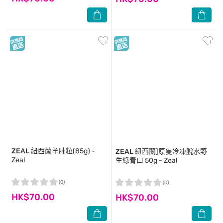
ZEAL
紐西蘭羊肺粒(85g) -
ZEAL
紐西蘭]原隻冷凍脫水野
Zeal
生綠青口 50g - Zeal
(0)
(0)
HK$70.00
HK$70.00