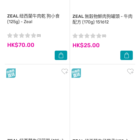
ZEAL
紐西蘭牛肉乾 狗小食
ZEAL
無穀物鮮肉狗罐頭 - 牛肉
(125g) - Zeal
配方 (170g) 151612
(0)
(0)
HK$70.00
HK$25.00