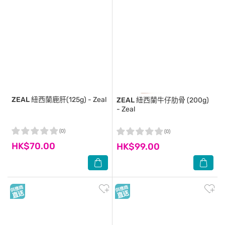
ZEAL
紐西蘭鹿肝(125g) - Zeal
ZEAL
紐西蘭牛仔肋骨 (200g)
- Zeal
(0)
(0)
HK$70.00
HK$99.00