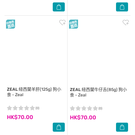
ZEAL
紐西蘭羊肝(125g) 狗小
ZEAL
紐西蘭牛仔舌(85g) 狗小
食 - Zeal
食 - Zeal
(0)
(0)
HK$70.00
HK$70.00