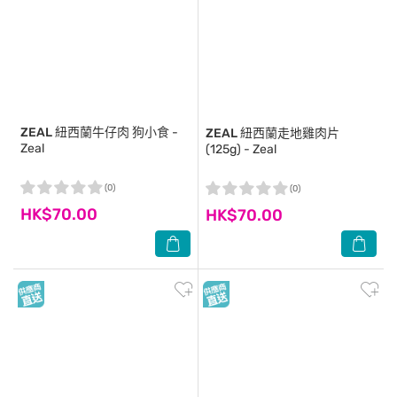
ZEAL
紐西蘭牛仔肉 狗小食 -
ZEAL
紐西蘭走地雞肉片
Zeal
(125g) - Zeal
(0)
(0)
HK$70.00
HK$70.00