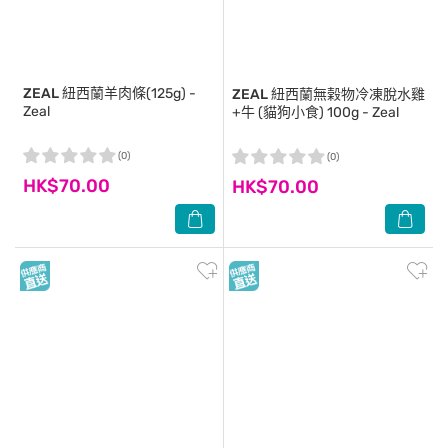
ZEAL
紐西蘭羊肉條(125g) -
ZEAL
紐西蘭無榖物冷凍脫水雞
Zeal
+牛 (貓狗小食) 100g - Zeal
(0)
(0)
HK$70.00
HK$70.00