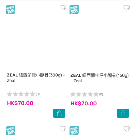
ZEAL
紐西蘭鹿小腿骨(300g) -
ZEAL
紐西蘭牛仔小腿骨(150g)
Zeal
- Zeal
(0)
(0)
HK$70.00
HK$70.00