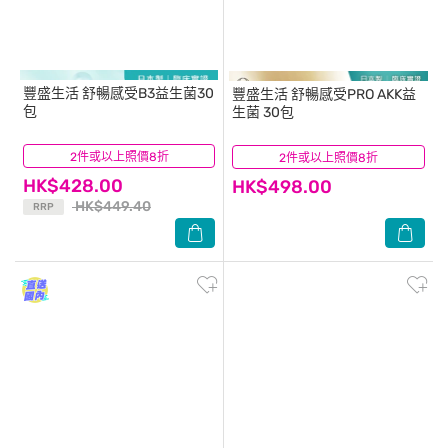
豐盛生活
舒暢感受B3益生菌30
豐盛生活
舒暢感受PRO AKK益
包
生菌 30包​
2件或以上照價8折
(148)
2件或以上照價8折
(3)
HK$428.00
HK$498.00
HK$449.40
RRP