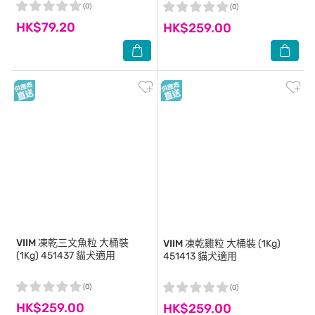
(0)
(0)
HK$79.20
HK$259.00
VIIM
凍乾三文魚粒 大桶裝
VIIM
凍乾雞粒 大桶裝 (1Kg)
(1Kg) 451437 貓犬適用
451413 貓犬適用
(0)
(0)
HK$259.00
HK$259.00