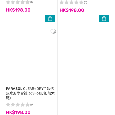
(0)
(0)
HK$198.00
HK$198.00
PARASOL
CLEAR+DRY™ 超透
氣水凝學習褲 36S (6號/加加大
碼)
(0)
HK$198.00