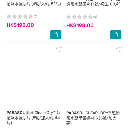
透氣水凝尿片 (4號/大碼, 52片)
透氣水凝尿片 (1號/初生, 88片)
(0)
(0)
HK$198.00
HK$198.00
PARASOL
美國 Clear+Dry™ 超
PARASOL
CLEAR+DRY™ 超透
透氣水凝尿片 (5號/加大碼, 44
氣水凝學習褲48S (5號/加大
片)
碼)