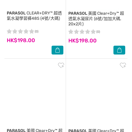
PARASOL
CLEAR+DRY™ 超透
PARASOL
美國 Clear+Dry™ 超
氣水凝學習褲48S (4號/大碼)
透氣水凝尿片 (6號/加加大碼,
20x2片)
(0)
(0)
HK$198.00
HK$198.00
PARASOL
美國 Clear+Dry™ 超
PARASOL
美國 Clear+Dry™ 超