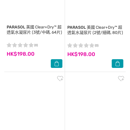
PARASOL
美國 Clear+Dry™ 超
PARASOL
美國 Clear+Dry™ 超
透氣水凝尿片 (3號/中碼, 64片)
透氣水凝尿片 (2號/細碼, 80片)
(0)
(0)
HK$198.00
HK$198.00