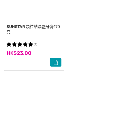
SUNSTAR
顆粒結晶鹽牙膏170
克
(9)
HK$23.00