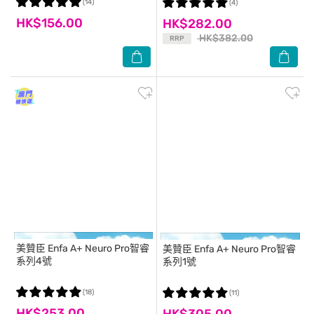
(14)
(4)
HK$156.00
HK$282.00
HK$382.00
RRP
美贊臣
Enfa A+ Neuro Pro智睿
美贊臣
Enfa A+ Neuro Pro智睿
系列4號
系列1號
(18)
(11)
HK$253.00
HK$305.00