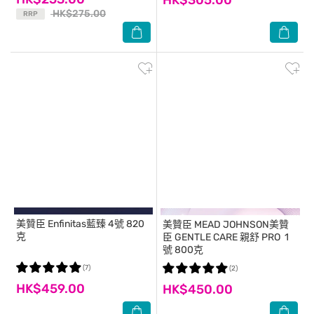
HK$275.00
RRP
美贊臣
Enfinitas藍臻 4號 820
美贊臣
MEAD JOHNSON美贊
克
臣 GENTLE CARE 親舒 PRO 1
號 800克
(7)
(2)
HK$459.00
HK$450.00