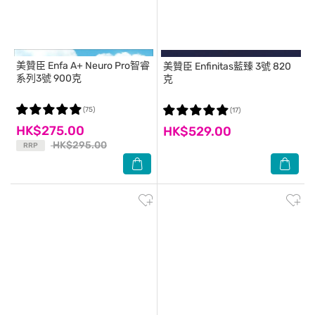
美贊臣
Enfa A+ Neuro Pro智睿
美贊臣
Enfinitas藍臻 3號 820
系列3號 900克
克
(75)
(17)
HK$275.00
HK$529.00
HK$295.00
RRP