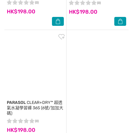
(0)
(0)
HK$198.00
HK$198.00
PARASOL
CLEAR+DRY™ 超透
氣水凝學習褲 36S (6號/加加大
碼)
(0)
HK$198.00