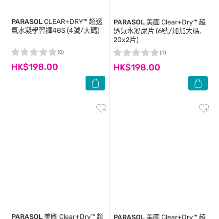
PARASOL
CLEAR+DRY™ 超透
PARASOL
美國 Clear+Dry™ 超
氣水凝學習褲48S (4號/大碼)
透氣水凝尿片 (6號/加加大碼,
20x2片)
(0)
(0)
HK$198.00
HK$198.00
PARASOL
美國 Clear+Dry™ 超
PARASOL
美國 Clear+Dry™ 超