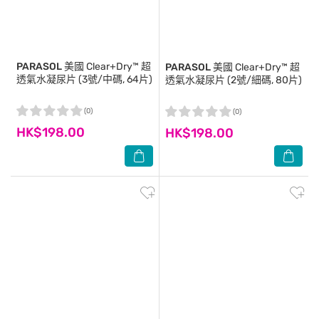
PARASOL
美國 Clear+Dry™ 超
PARASOL
美國 Clear+Dry™ 超
透氣水凝尿片 (3號/中碼, 64片)
透氣水凝尿片 (2號/細碼, 80片)
(0)
(0)
HK$198.00
HK$198.00