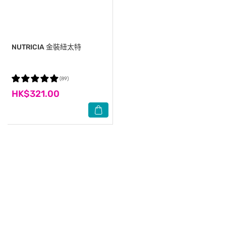
NUTRICIA
金裝紐太特
(89)
HK$321.00