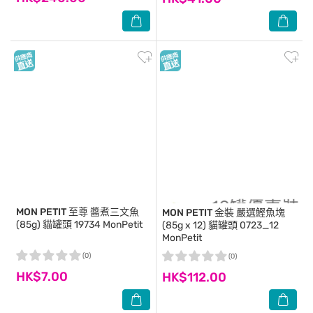
MON PETIT
至尊 醬煮三文魚
MON PETIT
金裝 嚴選鰹魚塊
(85g) 貓罐頭 19734 MonPetit
(85g x 12) 貓罐頭 0723_12
MonPetit
(0)
(0)
HK$7.00
HK$112.00