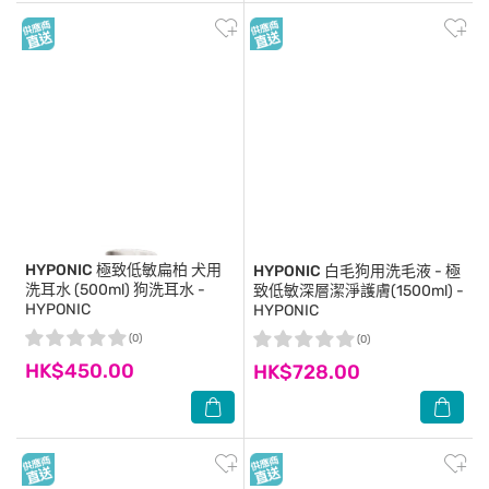
HYPONIC
極致低敏扁柏 犬用
HYPONIC
白毛狗用洗毛液 - 極
洗耳水 (500ml) 狗洗耳水 -
致低敏深層潔淨護膚(1500ml) -
HYPONIC
HYPONIC
(0)
(0)
HK$450.00
HK$728.00