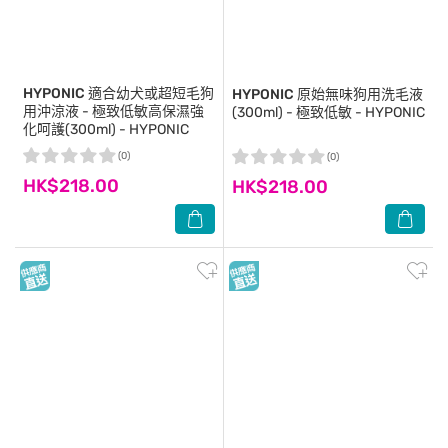
HYPONIC
適合幼犬或超短毛狗
HYPONIC
原始無味狗用洗毛液
用沖涼液 - 極致低敏高保濕強
(300ml) - 極致低敏 - HYPONIC
化呵護(300ml) - HYPONIC
(0)
(0)
HK$218.00
HK$218.00