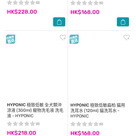
(0)
(0)
HK$228.00
HK$168.00
HYPONIC
極致低敏 全犬類沖
HYPONIC
極致低敏扁柏 貓用
涼液 (300ml) 寵物洗毛液 洗毛
洗耳水 (120ml) 貓洗耳水 -
液 - HYPONIC
HYPONIC
(0)
(0)
HK$218.00
HK$168.00