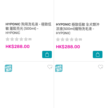
HYPONIC
狗用洗毛液 - 極致低
HYPONIC
極致低敏 全犬類沖
敏 蓬鬆亮光 (500ml) -
涼液(500ml)寵物洗毛液 -
HYPONIC
HYPONIC
(0)
(0)
HK$288.00
HK$288.00