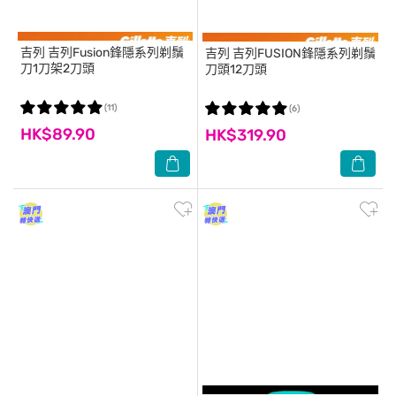
吉列
吉列Fusion鋒隱系列剃鬚
吉列
吉列FUSION鋒隱系列剃鬚
刀1刀架2刀頭
刀頭12刀頭
(11)
(6)
HK$89.90
HK$319.90