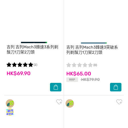
吉列
吉列Mach3鋒速3系列剃
吉列
吉列Mach3鋒速3突破系
鬚刀1刀架2刀頭
列剃鬚刀1刀架2刀頭
(2)
(0)
HK$69.90
HK$65.00
HK$79.90
RRP