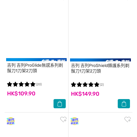
吉列
吉列ProGlide無感系列剃
吉列
吉列ProShield鋒護系列剃
鬚刀1刀架2刀頭
鬚刀1刀架2刀頭
(20)
(2)
HK$109.90
HK$149.90