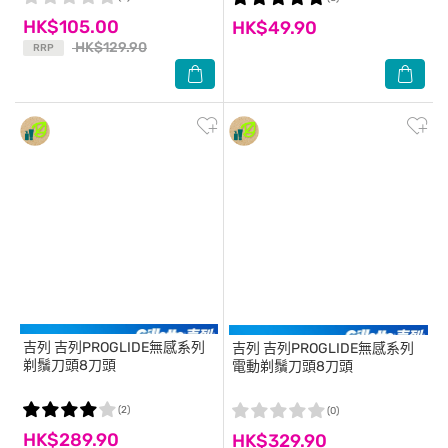
HK$105.00
HK$49.90
HK$129.90
RRP
吉列
吉列PROGLIDE無感系列
吉列
吉列PROGLIDE無感系列
剃鬚刀頭8刀頭
電動剃鬚刀頭8刀頭
(2)
(0)
HK$289.90
HK$329.90