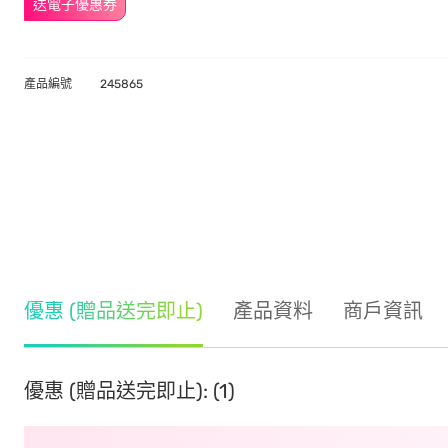
送電子優惠券
產品編號
245865
優惠 (贈品送完即止)
產品資料
商戶資訊
優惠 (贈品送完即止): (1)