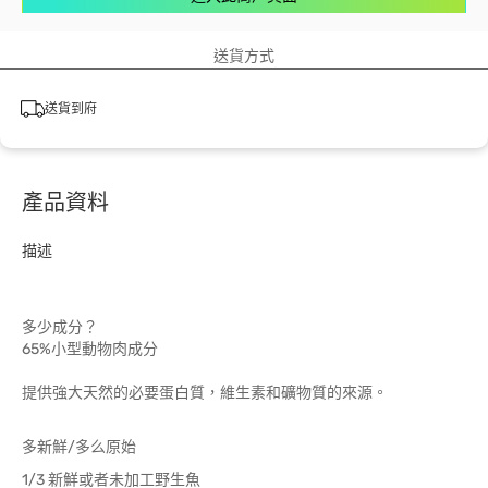
送貨方式
送貨到府
產品資料
描述
多少成分？
65%小型動物肉成分
提供強大天然的必要蛋白質，維生素和礦物質的來源。
多新鮮/多么原始
1/3 新鮮或者未加工野生魚