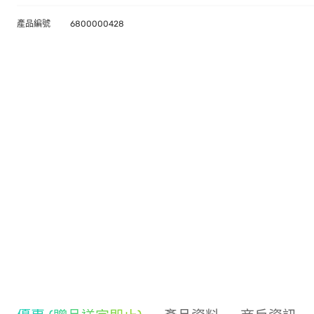
產品編號
6800000428