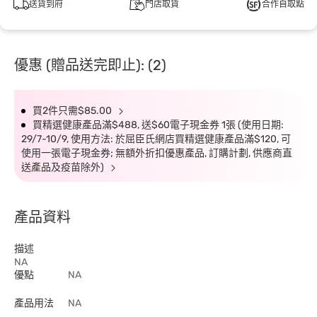
送貨到府
門店取貨
合作自取點
優惠 (贈品送完即止): (2)
買2件只需$85.00
買精選健康產品滿$488, 送$60電子現金券 1張 (使用日期:
29/7-10/9, 使用方法: 於屈臣氏網店買精選健康產品滿$120, 可
使用一張電子現金券; 無額外折扣優惠產品, 訂購計劃, 供應商直
送產品及疫苗除外)
產品資料
描述
NA
優點
NA
產品用法
NA