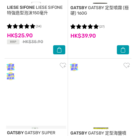
LIESE SIFONE
LIESE SIFONE
GATSBY
GATSBY 定型噴霧 (極
特強造型泡沫150毫升
硬) 160G
(34)
(27)
HK$25.90
HK$39.90
HK$35.90
RRP
GATSBY
GATSBY SUPER
GATSBY
GATSBY 定型海鹽噴