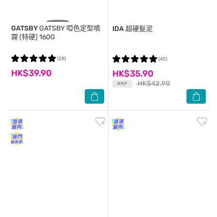
GATSBY
GATSBY 啞色定型噴
IDA
超硬髮泥
霧 (特硬) 160G
(28)
(45)
HK$39.90
HK$35.90
HK$42.90
RRP