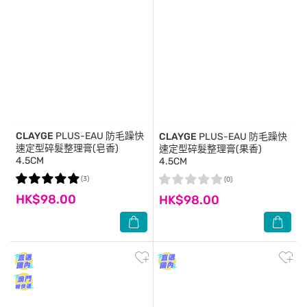
CLAYGE
PLUS-EAU 防毛躁快
CLAYGE
PLUS-EAU 防毛躁快
速定型碎髮整理膏(皂香)
速定型碎髮整理膏(果香)
4.5CM
4.5CM
(3)
(0)
HK$98.00
HK$98.00