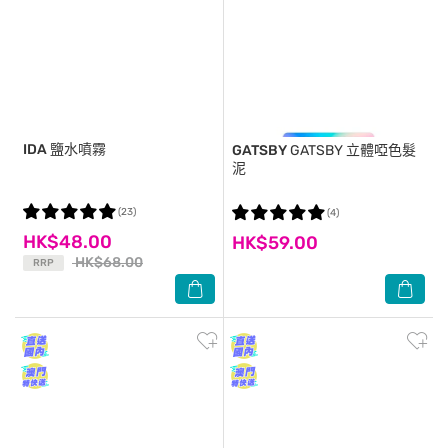
IDA
鹽水噴霧
GATSBY
GATSBY 立體啞色髮
泥
(23)
(4)
HK$48.00
HK$59.00
HK$68.00
RRP