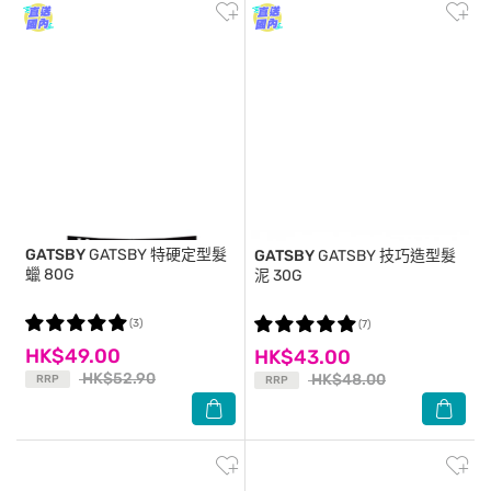
GATSBY
GATSBY 特硬定型髮
GATSBY
GATSBY 技巧造型髮
蠟 80G
泥 30G
(3)
(7)
HK$49.00
HK$43.00
HK$52.90
HK$48.00
RRP
RRP