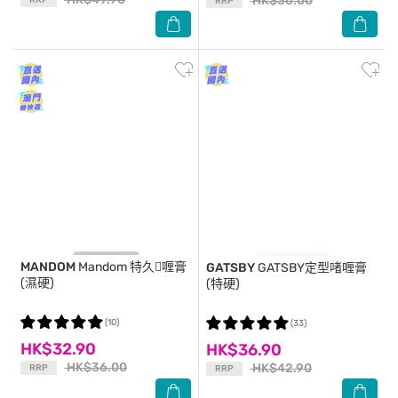
HK$36.00
RRP
RRP
MANDOM
Mandom 特久喱膏
GATSBY
GATSBY定型啫喱膏
(濕硬)
(特硬)
(10)
(33)
HK$32.90
HK$36.90
HK$36.00
HK$42.90
RRP
RRP