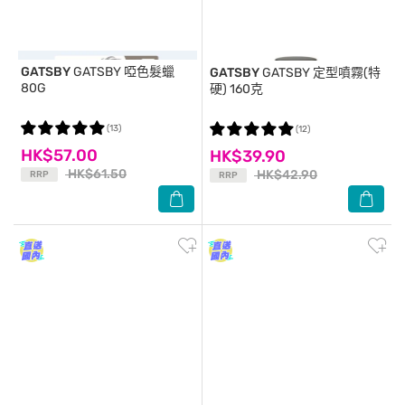
GATSBY
GATSBY 啞色髮蠟
GATSBY
GATSBY 定型噴霧(特
80G
硬) 160克
(13)
(12)
HK$57.00
HK$39.90
HK$61.50
HK$42.90
RRP
RRP