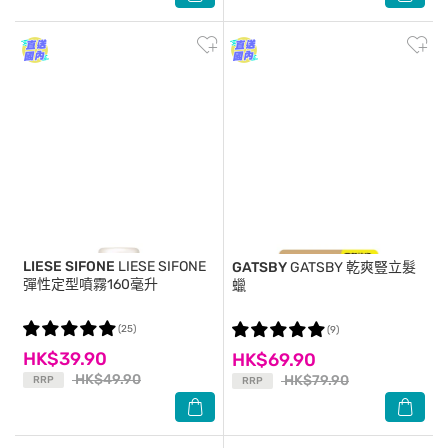
LIESE SIFONE
LIESE SIFONE
GATSBY
GATSBY 乾爽豎立髮
彈性定型噴霧160毫升
蠟
(25)
(9)
HK$39.90
HK$69.90
HK$49.90
HK$79.90
RRP
RRP