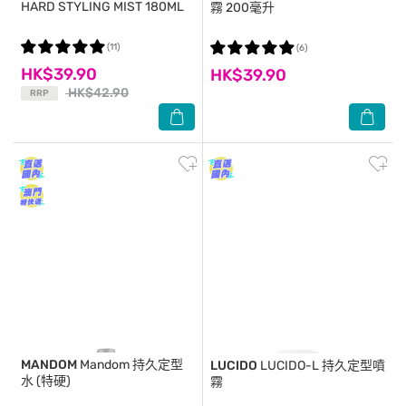
HARD STYLING MIST 180ML
霧 200毫升
(11)
(6)
HK$39.90
HK$39.90
HK$42.90
RRP
MANDOM
Mandom 持久定型
LUCIDO
LUCIDO-L 持久定型噴
水 (特硬)
霧