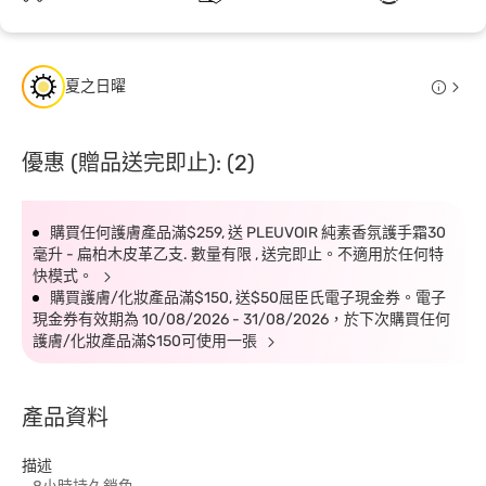
夏之日曜
優惠 (贈品送完即止): (2)
購買任何護膚產品滿$259, 送 PLEUVOIR 純素香氛護手霜30
毫升 - 扁柏木皮革乙支. 數量有限 , 送完即止。不適用於任何特
快模式。
購買護膚/化妝產品滿$150, 送$50屈臣氏電子現金券。電子
現金券有效期為 10/08/2026 - 31/08/2026，於下次購買任何
護膚/化妝產品滿$150可使用一張
產品資料
描述