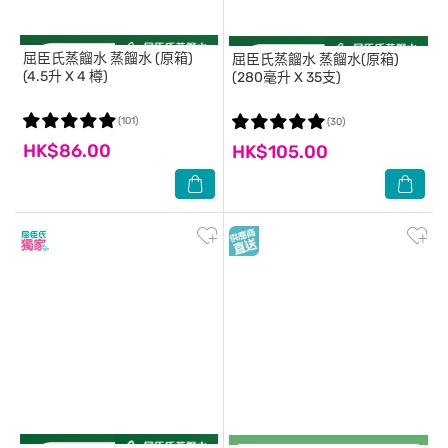
屈臣氏蒸餾水
蒸餾水 (原箱)
屈臣氏蒸餾水
蒸餾水(原箱)
(4.5升 X 4 樽)
(280毫升 X 35支)
(101)
(30)
HK$86.00
HK$105.00