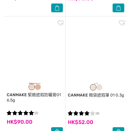
CANMAKE
緊緻遮瑕防曬膏01
CANMAKE
眼袋遮瑕筆 01 0.3g
6.5g
(2)
(4)
HK$90.00
HK$52.00