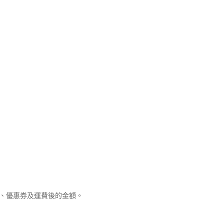
優惠、優惠券及運費後的金額。