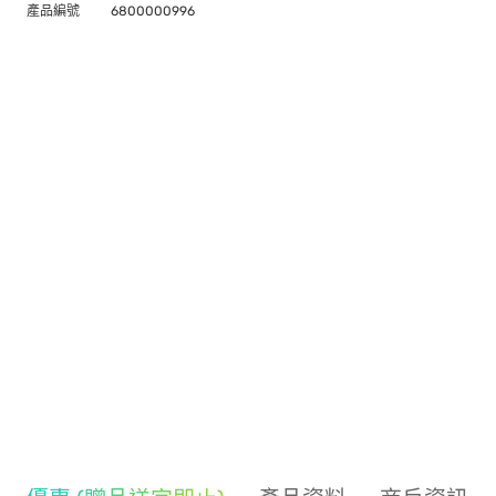
產品編號
6800000996