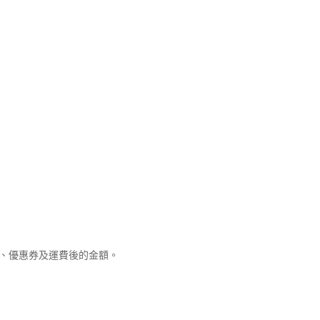
優惠、優惠券及運費後的金額。