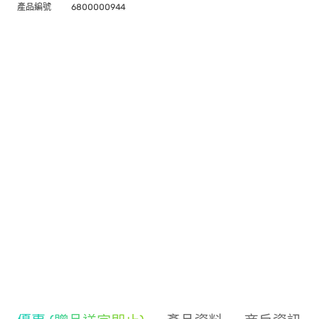
產品編號
6800000944