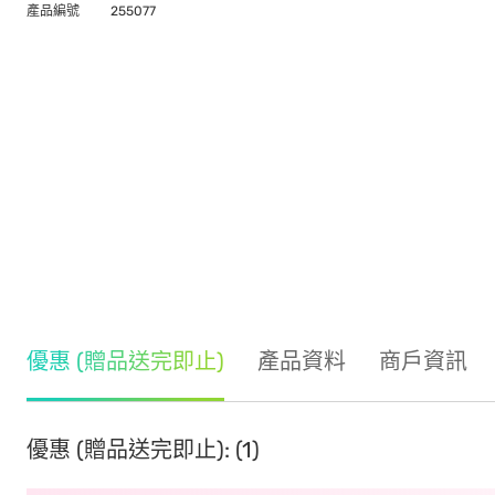
產品編號
255077
優惠 (贈品送完即止)
產品資料
商戶資訊
優惠 (贈品送完即止): (1)