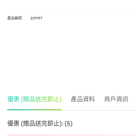
產品編號
229197
優惠 (贈品送完即止)
產品資料
商戶資訊
優惠 (贈品送完即止): (5)