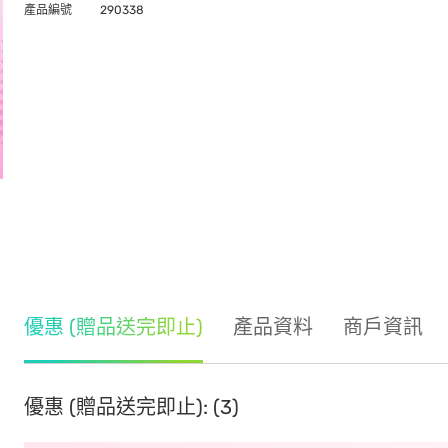
產品編號
290338
優惠 (贈品送完即止)
產品資料
商戶資訊
優惠 (贈品送完即止): (3)