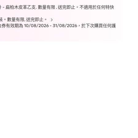
毫升 - 扁柏木皮革乙支. 數量有限 , 送完即止。不適用於任何特快
片裝。數量有限, 送完即止。
期為 10/08/2026 - 31/08/2026，於下次購買任何護