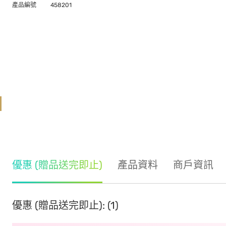
產品編號
458201
優惠 (贈品送完即止)
產品資料
商戶資訊
優惠 (贈品送完即止): (1)