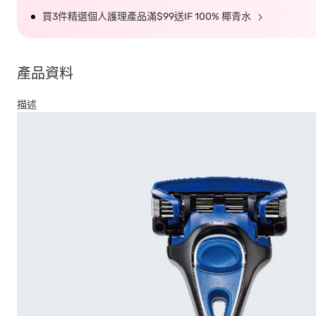
買3件精選個人護理產品滿$99送IF 100% 椰青水
產品資料
描述