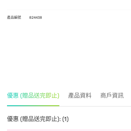
產品編號
824438
優惠 (贈品送完即止)
產品資料
商戶資訊
優惠 (贈品送完即止): (1)