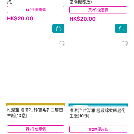
貨)
裝隨機發放)
買2件優惠價
(6)
買2件優惠價
(9)
HK$20.00
HK$20.00
唯潔雅
唯潔雅 珍寶系列三層衛
唯潔雅
唯潔雅 極致綿柔四層衛
生紙[10卷]
生紙[10卷]
買2件優惠價
(22)
買2件優惠價
(57)